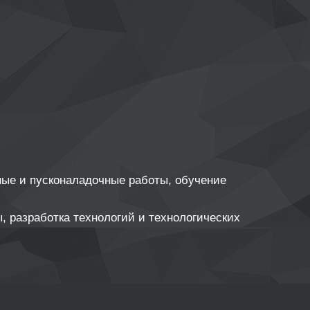
ные и пусконаладочные работы, обучение
, разработка технологий и технологических